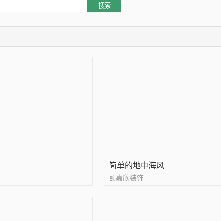
简单的地中海风
颐嘉欣装饰