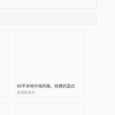
98平米地中海风格，经典的蓝白
家居新闻号