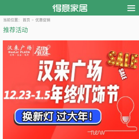
当前位置：
首页
>
优惠促销
推荐活动