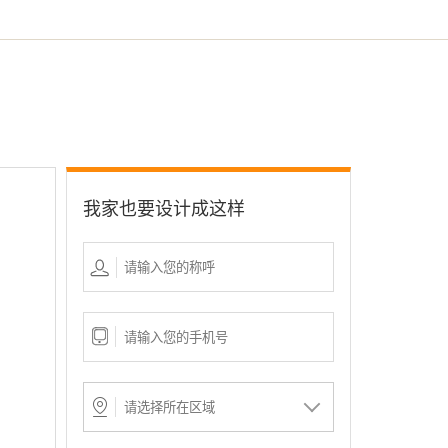
我家也要设计成这样