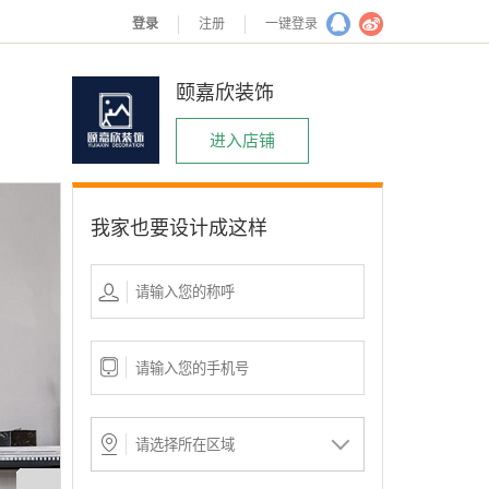
登录
注册
一键登录
颐嘉欣装饰
进入店铺
我家也要设计成这样