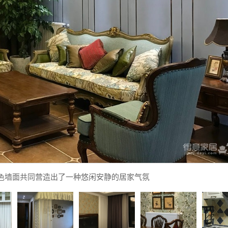
色墙面共同营造出了一种悠闲安静的居家气氛