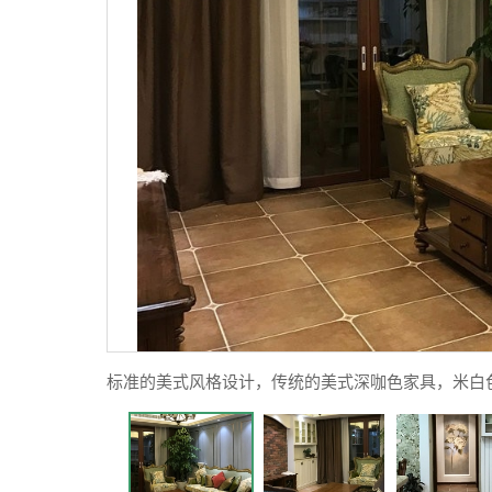
标准的美式风格设计，传统的美式深咖色家具，米白