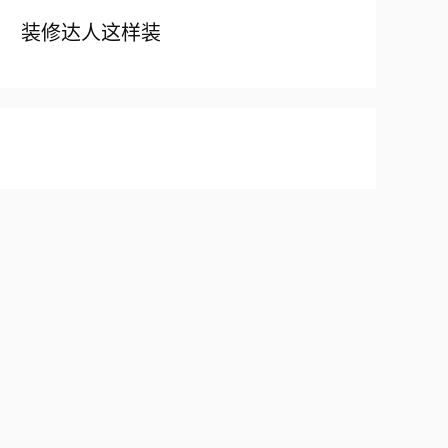
装修达人这样装