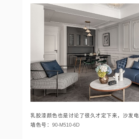
乳胶漆颜色也是讨论了很久才定下来，沙发电
墙色号：
90-M510-6D