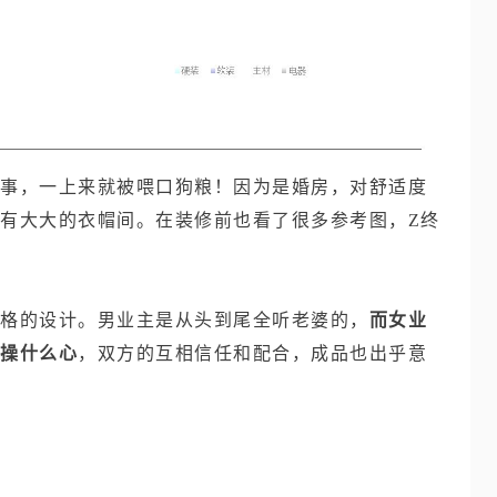
事，一上来就被喂口狗粮！因为是婚房，对舒适度
有大大的衣帽间。在装修前也看了很多参考图，Z终
格的设计。男业主是从头到尾全听老婆的，
而女业
操什么心
，双方的互相信任和配合，成品也出乎意