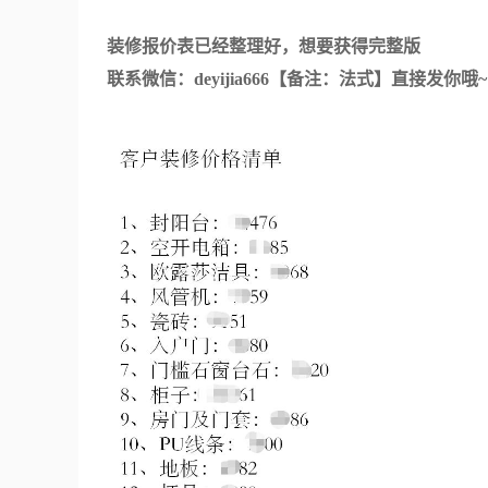
装修报价表已经整理好，想要获得完整版
联系微信：deyijia666【备注：法式】直接发你哦~