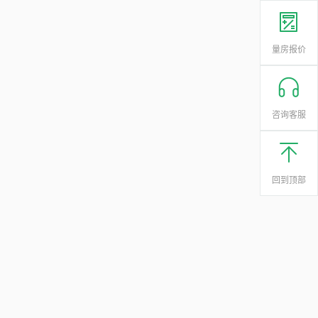
量房报价
咨询客服
回到顶部