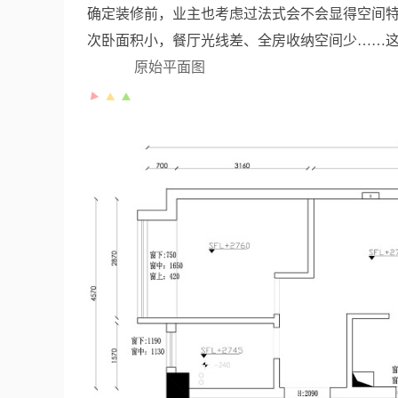
确定装修前，业主也考虑过法式会不会显得空间特
次卧面积小，餐厅光线差、全房收纳空间少……
原始平面图