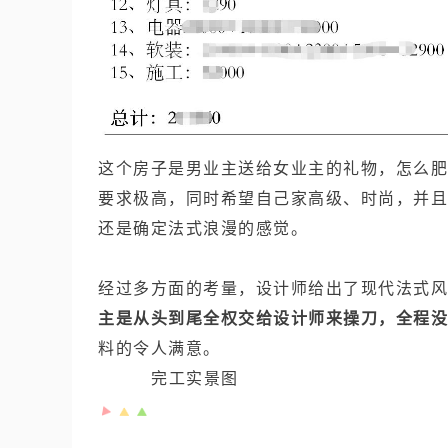
这个房子是男业主送给女业主的礼物，怎么肥
要求极高，同时希望自己家高级、时尚，并且
还是确定法式浪漫的感觉。
经过多方面的考量，设计师给出了现代法式风
主是从头到尾全权交给设计师来操刀，全程没
料的令人满意。
完工实景图