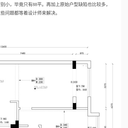
别小，毕竟只有88平。再加上原始户型缺陷也比较多，
这些问题都等着设计师来解决。