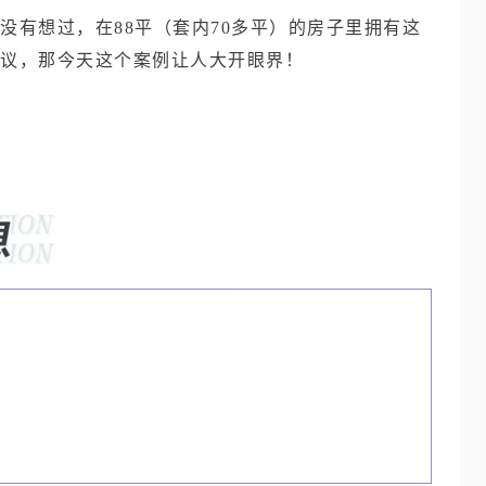
没有想过，在88平（套内70多平）的房子里拥有这
议，那今天这个案例让人大开眼界！