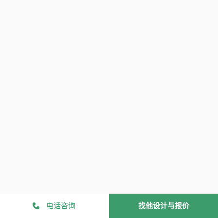
电话咨询
找他设计与报价