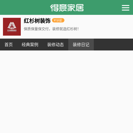
红杉树装饰
保质保量保交付，装修就选红杉树！
首页
经典案例
装修动态
装修日记