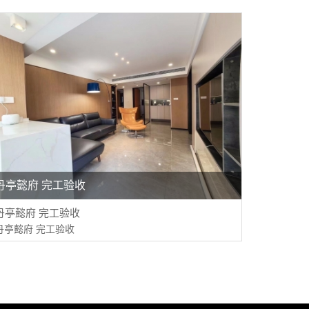
丹亭懿府 完工验收
丹亭懿府 完工验收
丹亭懿府 完工验收