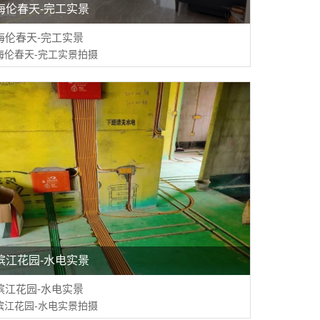
海伦春天-完工实景
海伦春天-完工实景
海伦春天-完工实景拍摄
滨江花园-水电实景
滨江花园-水电实景
滨江花园-水电实景拍摄