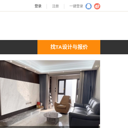
登录
注册
一键登录
找TA设计与报价