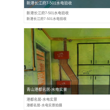
新港长江府7-501水电验收
新港长江府7-501水电验收
新港长江府7-501水电验收
青山港都名居-水电实景
港都名居-水电实景
港都名居-水电实景拍摄