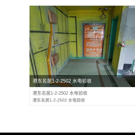
港东名居1-2-2502 水电验收
港东名居1-2-2502 水电验收
港东名居1-2-2502 水电验收