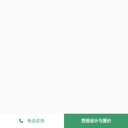
电话咨询
找他设计与报价